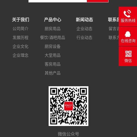
关于我们
产品中心
新闻动态
联系我们
服务热线
公司简介
厨房用品
企业动态
留言咨询
发展历程
餐饮/酒吧用品
行业动态
联系方式
在线咨询
企业文化
厨房设备
企业理念
大堂用品
微信
客房用品
其他产品
微信公众号