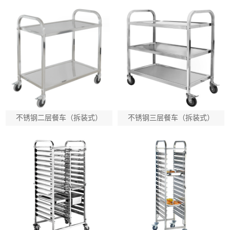
不锈钢二层餐车（拆装式）
不锈钢三层餐车（拆装式）