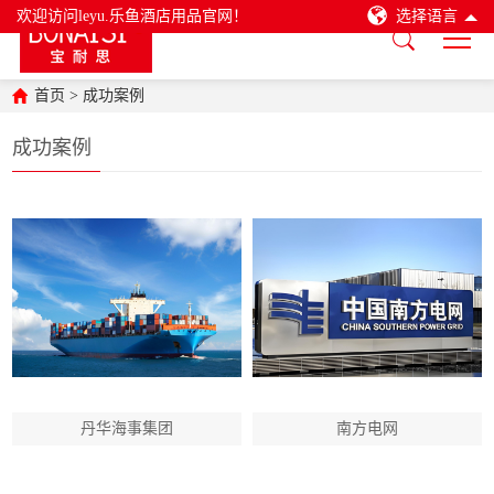
欢迎访问leyu.乐鱼酒店用品官网！
选择语言
首页
>
成功案例
成功案例
丹华海事集团
南方电网