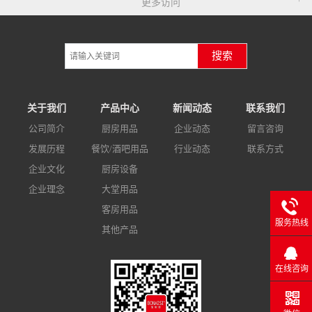
更多访问
搜索
关于我们
产品中心
新闻动态
联系我们
公司简介
厨房用品
企业动态
留言咨询
发展历程
餐饮/酒吧用品
行业动态
联系方式
企业文化
厨房设备
企业理念
大堂用品
客房用品
服务热线
其他产品
在线咨询