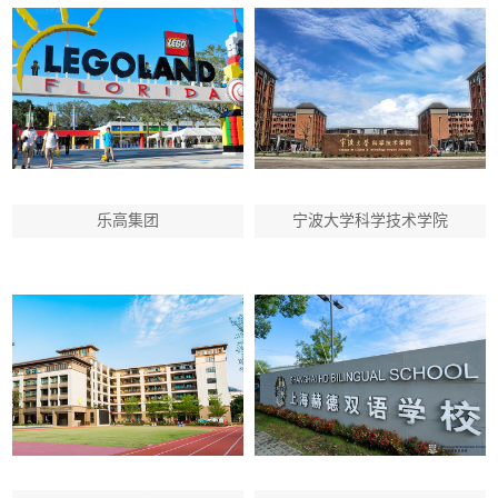
乐高集团
宁波大学科学技术学院