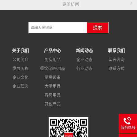
更多访问
搜索
关于我们
产品中心
新闻动态
联系我们
公司简介
厨房用品
企业动态
留言咨询
发展历程
餐饮/酒吧用品
行业动态
联系方式
企业文化
厨房设备
企业理念
大堂用品
客房用品
其他产品
服务热线