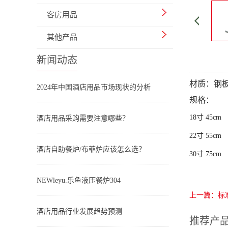
客房用品
其他产品
新闻动态
材质：钢
2024年中国酒店用品市场现状的分析
规格：
18寸 45cm
酒店用品采购需要注意哪些？
22寸 55cm
酒店自助餐炉/布菲炉应该怎么选？
30寸 75cm
NEWleyu.乐鱼液压餐炉304
上一篇：标
酒店用品行业发展趋势预测
推荐产