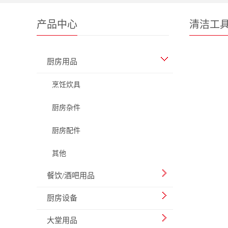
产品中心
清洁工
厨房用品
烹饪炊具
厨房杂件
厨房配件
其他
餐饮/酒吧用品
厨房设备
大堂用品