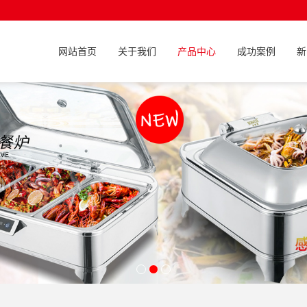
网站首页
关于我们
产品中心
成功案例
新