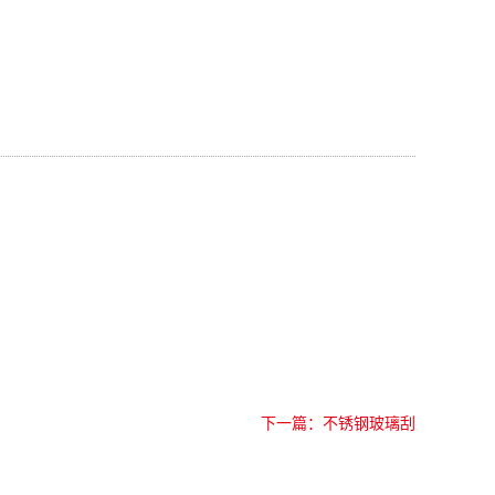
下一篇：不锈钢玻璃刮