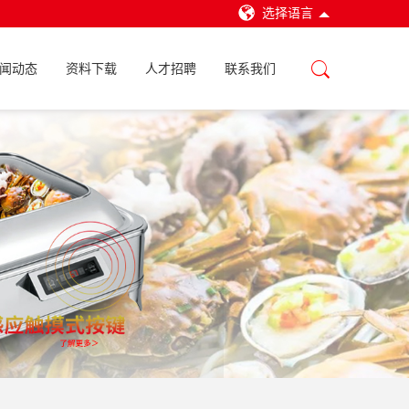
选择语言
闻动态
资料下载
人才招聘
联系我们