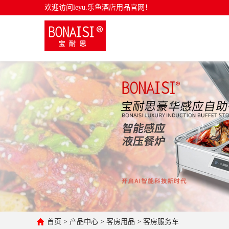
欢迎访问leyu.乐鱼酒店用品官网！
首页
>
产品中心
>
客房用品
>
客房服务车