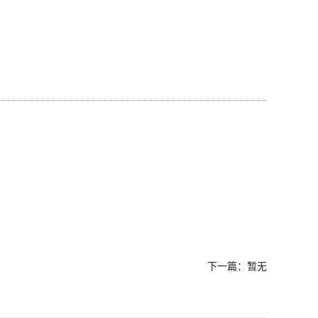
下一篇：暂无