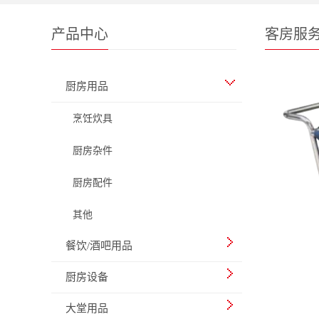
产品中心
客房服
厨房用品
烹饪炊具
厨房杂件
厨房配件
其他
餐饮/酒吧用品
厨房设备
大堂用品