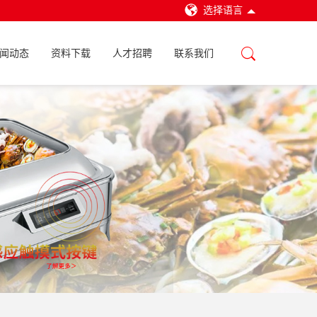
选择语言
闻动态
资料下载
人才招聘
联系我们