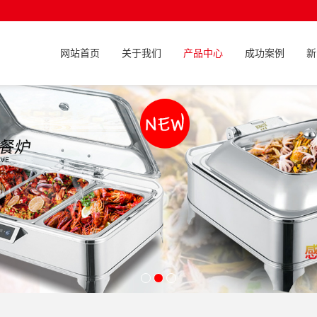
网站首页
关于我们
产品中心
成功案例
新