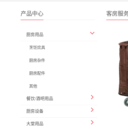
产品中心
客房服
厨房用品
烹饪炊具
厨房杂件
厨房配件
其他
餐饮/酒吧用品
厨房设备
大堂用品