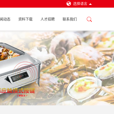
选择语言
闻动态
资料下载
人才招聘
联系我们