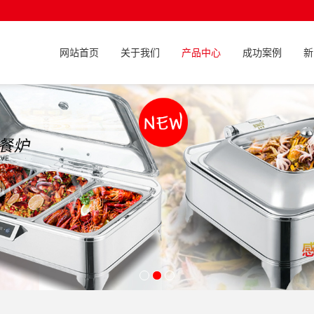
网站首页
关于我们
产品中心
成功案例
新