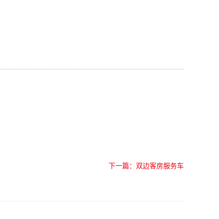
下一篇：双边客房服务车