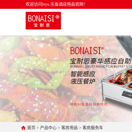
欢迎访问leyu.乐鱼酒店用品官网！
首页
>
产品中心
>
客房用品
>
客房服务车