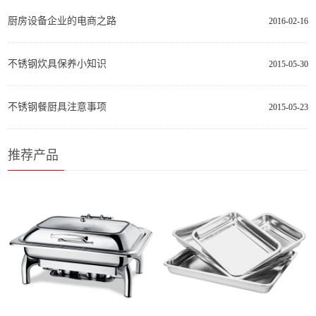
厨房设备企业的电商之路
2016-02-16
不锈钢炊具保养小知识
2015-05-30
不锈钢餐厨具注意事项
2015-05-23
推荐产品