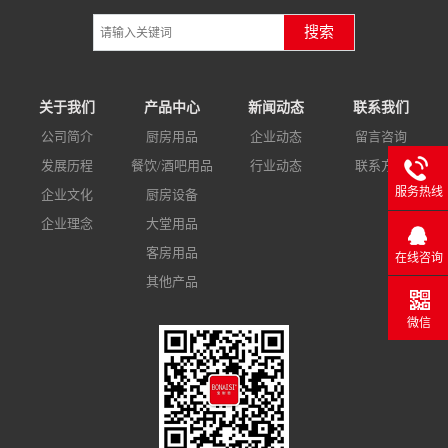
搜索
关于我们
产品中心
新闻动态
联系我们
公司简介
厨房用品
企业动态
留言咨询
发展历程
餐饮/酒吧用品
行业动态
联系方式
服务热线
企业文化
厨房设备
企业理念
大堂用品
客房用品
在线咨询
其他产品
微信