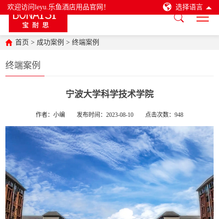
欢迎访问leyu.乐鱼酒店用品官网！
选择语言
首页
>
成功案例
>
终端案例
终端案例
宁波大学科学技术学院
作者：小编
发布时间：2023-08-10
点击次数：
948