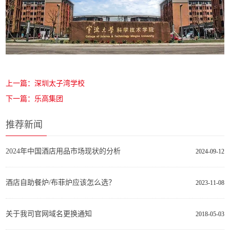
上一篇：深圳太子湾学校
下一篇：乐高集团
推荐新闻
2024年中国酒店用品市场现状的分析
2024-09-12
酒店自助餐炉/布菲炉应该怎么选？
2023-11-08
关于我司官网域名更换通知
2018-05-03